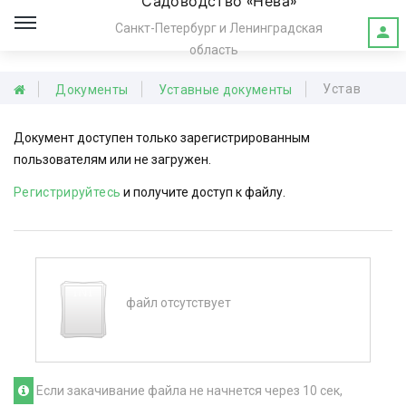
Садоводство «Нева»
Санкт-Петербург и Ленинградская
область
Устав
Документы
Уставные документы
Документ доступен только зарегистрированным
пользователям или не загружен.
Регистрируйтесь
и получите доступ к файлу.
файл отсутствует
Если закачивание файла не начнется через 10 сек,