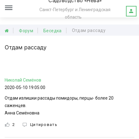
Садоводство «Нева»
Санкт-Петербург и Ленинградская
область
Отдам рассаду
Форум
Беседка
Отдам рассаду
Николай
Семёнов
2020-05-10 19:05:00
Отдам излишки рассады помидоры, перцы- более 20
саженцев.
Анна Семёновна
2
Цитировать