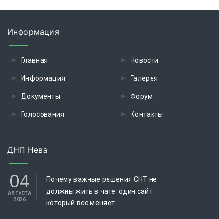
Информация
Главная
Новости
Информация
Галерея
Документы
Форум
Голосования
Контакты
ДНП Нева
04
Почему важные решения СНТ не
должны жить в чате: один сайт,
АВГУСТА
2026
который всё меняет