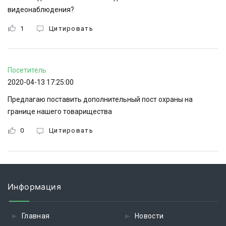
видеонаблюдения?
1
Цитировать
Посетитель
2020-04-13 17:25:00
Предлагаю поставить дополнительный пост охраны на
границе нашего товарищества
0
Цитировать
Информация
Главная
Новости