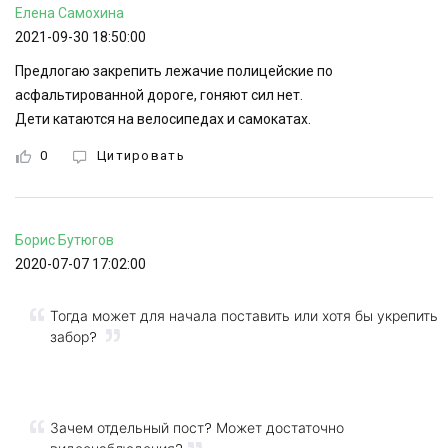
Елена
Самохина
2021-09-30 18:50:00
Предлогаю закрепить лежачие полицейские по
асфальтированной дороге, гоняют сил нет.
Дети катаются на велосипедах и самокатах.
0
Цитировать
Борис
Бутюгов
2020-07-07 17:02:00
Тогда может для начала поставить или хотя бы укрепить
забор?
Зачем отдельный пост? Может достаточно