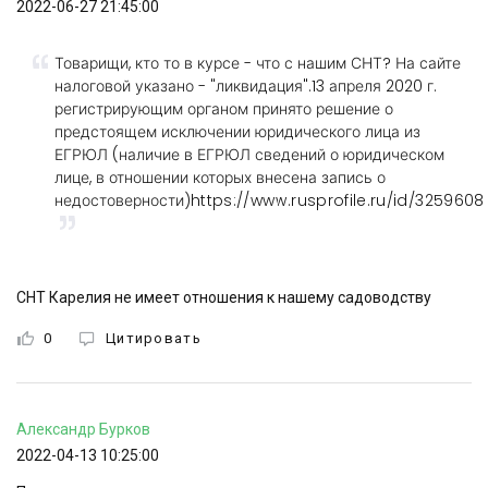
2022-06-27 21:45:00
Товарищи, кто то в курсе - что с нашим СНТ? На сайте
налоговой указано - "ликвидация".13 апреля 2020 г.
регистрирующим органом принято решение о
предстоящем исключении юридического лица из
ЕГРЮЛ (наличие в ЕГРЮЛ сведений о юридическом
лице, в отношении которых внесена запись о
недостоверности)
https://www.rusprofile.ru/id/3259608
СНТ Карелия не имеет отношения к нашему садоводству
0
Цитировать
Александр
Бурков
2022-04-13 10:25:00