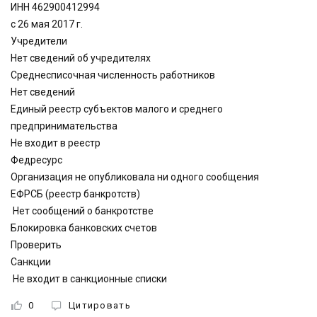
ИНН 462900412994
с 26 мая 2017 г.
Учредители
Нет сведений об учредителях
Среднесписочная численность работников
Нет сведений
Единый реестр субъектов малого и среднего
предпринимательства
Не входит в реестр
Федресурс
Организация не опубликовала ни одного сообщения
ЕФРСБ (реестр банкротств)
Нет сообщений о банкротстве
Блокировка банковских счетов
Проверить
Санкции
Не входит в санкционные списки
0
Цитировать