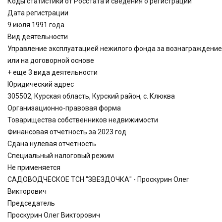
Коды статистики от Росстата и сведения о регистрации
Дата регистрации
9 июля 1991 года
Вид деятельности
Управление эксплуатацией нежилого фонда за вознаграждение
или на договорной основе
+ еще 3 вида деятельности
Юридический адрес
305502, Курская область, Курский район, с. Клюква
Организационно-правовая форма
Товарищества собственников недвижимости
Финансовая отчетность за 2023 год
Сдана нулевая отчетность
Специальный налоговый режим
Не применяется
САДОВОДЧЕСКОЕ ТСН "ЗВЕЗДОЧКА" - Проскурин Олег
Викторович
Председатель
Проскурин Олег Викторович