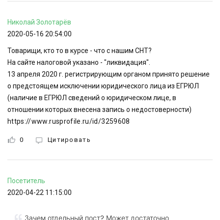
Николай
Золотарёв
2020-05-16 20:54:00
Товарищи, кто то в курсе - что с нашим СНТ?
На сайте налоговой указано - "ликвидация".
13 апреля 2020 г. регистрирующим органом принято решение
о предстоящем исключении юридического лица из ЕГРЮЛ
(наличие в ЕГРЮЛ сведений о юридическом лице, в
отношении которых внесена запись о недостоверности)
https://www.rusprofile.ru/id/3259608
0
Цитировать
Посетитель
2020-04-22 11:15:00
Зачем отдельный пост? Может достаточно