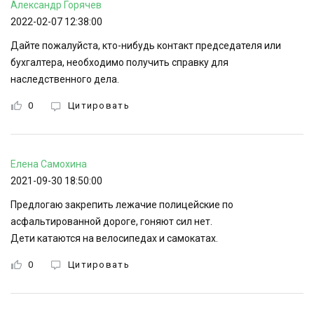
Александр
Горячев
2022-02-07 12:38:00
Дайте пожалуйста, кто-нибудь контакт председателя или
бухгалтера, необходимо получить справку для
наследственного дела.
0
Цитировать
Елена
Самохина
2021-09-30 18:50:00
Предлогаю закрепить лежачие полицейские по
асфальтированной дороге, гоняют сил нет.
Дети катаются на велосипедах и самокатах.
0
Цитировать