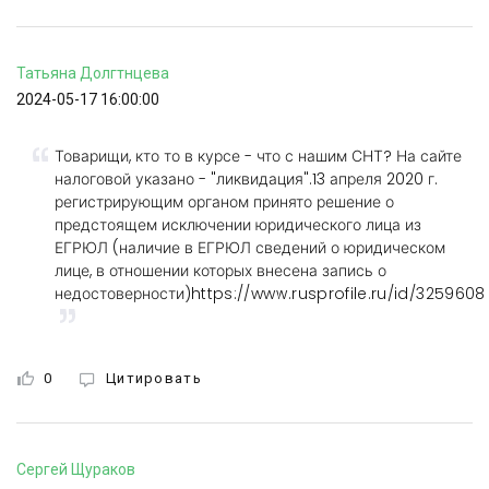
Татьяна
Долгтнцева
2024-05-17 16:00:00
Товарищи, кто то в курсе - что с нашим СНТ? На сайте
налоговой указано - "ликвидация".13 апреля 2020 г.
регистрирующим органом принято решение о
предстоящем исключении юридического лица из
ЕГРЮЛ (наличие в ЕГРЮЛ сведений о юридическом
лице, в отношении которых внесена запись о
недостоверности)
https://www.rusprofile.ru/id/3259608
0
Цитировать
Сергей
Щураков