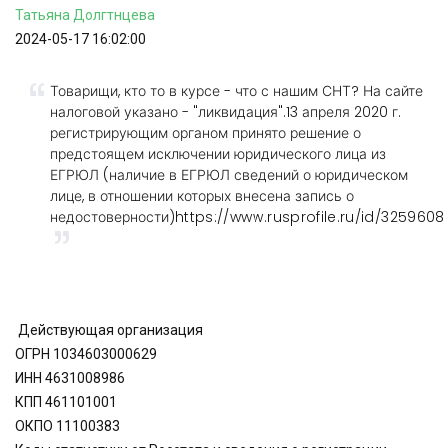
Татьяна
Долгтнцева
2024-05-17 16:02:00
Товарищи, кто то в курсе - что с нашим СНТ? На сайте
налоговой указано - "ликвидация".13 апреля 2020 г.
регистрирующим органом принято решение о
предстоящем исключении юридического лица из
ЕГРЮЛ (наличие в ЕГРЮЛ сведений о юридическом
лице, в отношении которых внесена запись о
недостоверности)
https://www.rusprofile.ru/id/3259608
Действующая организация
ОГРН 1034603000629
ИНН 4631008986
КПП 461101001
ОКПО 11100383