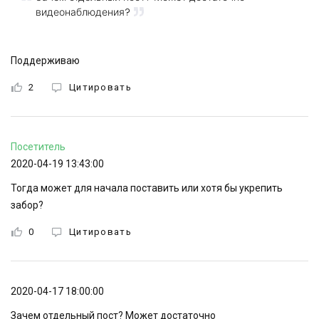
видеонаблюдения?
Поддерживаю
2
Цитировать
Посетитель
2020-04-19 13:43:00
Тогда может для начала поставить или хотя бы укрепить
забор?
0
Цитировать
2020-04-17 18:00:00
Зачем отдельный пост? Может достаточно