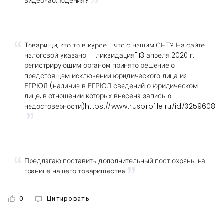
видеонаблюдения?
Товарищи, кто то в курсе - что с нашим СНТ? На сайте
налоговой указано - "ликвидация".13 апреля 2020 г.
регистрирующим органом принято решение о
предстоящем исключении юридического лица из
ЕГРЮЛ (наличие в ЕГРЮЛ сведений о юридическом
лице, в отношении которых внесена запись о
недостоверности)
https://www.rusprofile.ru/id/3259608
Предлагаю поставить дополнительный пост охраны на
границе нашего товарищества
0
Цитировать