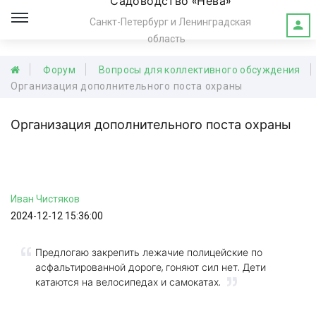
Садоводство «Нева»
Санкт-Петербург и Ленинградская
область
Форум
Вопросы для коллективного обсуждения
Организация дополнительного поста охраны
Организация дополнительного поста охраны
Иван
Чистяков
2024-12-12 15:36:00
Предлогаю закрепить лежачие полицейские по
асфальтированной дороге, гоняют сил нет. Дети
катаются на велосипедах и самокатах.