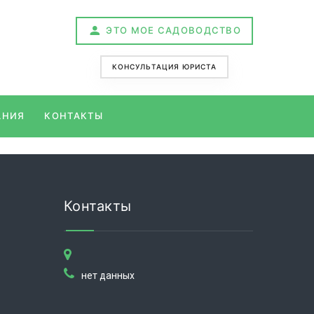
ЭТО МОЕ САДОВОДСТВО
КОНСУЛЬТАЦИЯ ЮРИСТА
АНИЯ
КОНТАКТЫ
Контакты
нет данных