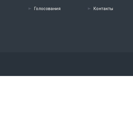
Голосования
Контакты