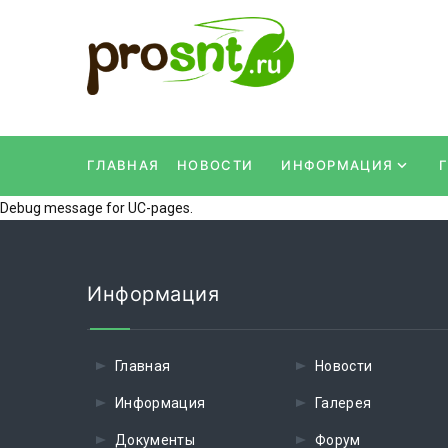
ГЛАВНАЯ
НОВОСТИ
ИНФОРМАЦИЯ
Debug message for UC-pages.
Информация
Главная
Новости
Информация
Галерея
Документы
Форум